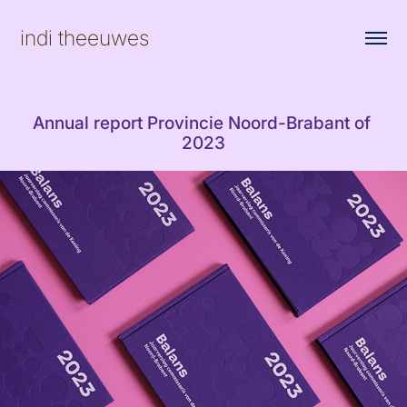
indi theeuwes
Annual report Provincie Noord-Brabant of 
2023